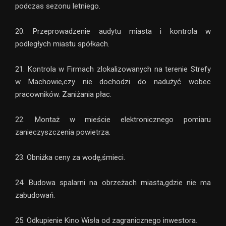
podczas sezonu letniego.
20. Przeprowadzenie audytu miasta i kontrola w
podległych miastu spółkach.
21. Kontrola w Firmach zlokalizowanych na terenie Strefy
w Machowie,czy nie dochodzi do nadużyć wobec
pracowników. Zaniżania płac.
22. Montaż w mieście elektronicznego pomiaru
zanieczyszczenia powietrza.
23. Obniżka ceny za wodę,śmieci.
24. Budowa spalarni na obrzeżach miasta,gdzie nie ma
zabudowań.
25. Odkupienie Kino Wisła od zagranicznego inwestora.