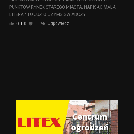
PUNKTOW RYNEK STAREGO MIASTA, NAPISAC MALA
LITERA? TO JUZ O CZYMS SWIADCZY
Odpowiedz
0
0