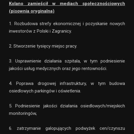
Kolano zamieścił w mediach społecznościowych
(pisownia oryginalna)
1. Rozbudowa strefy ekonomicznej i pozyskanie nowych
inwestorów z Polski i Zagranicy.
2. Stworzenie tysięcy miejsc pracy.
3. Usprawnienie działania szpitala, w tym podniesienie
jakości usług medycznych oraz jego rentowności.
4. Poprawa drogowej infrastruktury, w tym budowa
osiedlowych parkingów i oświetlenia.
5. Podniesienie jakości działania osiedlowych/miejskich
monitoringów,
6. zatrzymanie galopujących podwyżek cen/czynszu