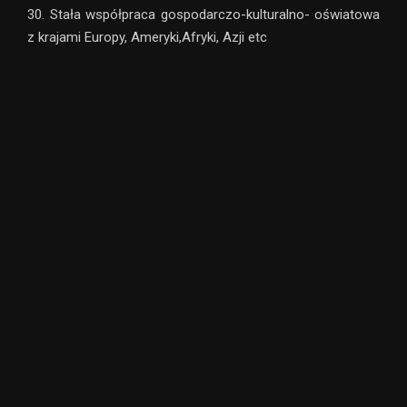
30. Stała współpraca gospodarczo-kulturalno- oświatowa
z krajami Europy, Ameryki,Afryki, Azji etc