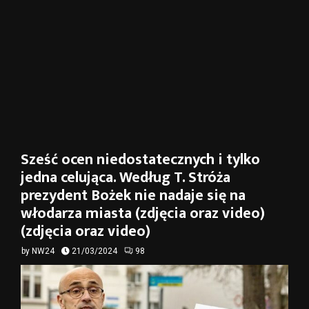
Sześć ocen niedostatecznych i tylko
jedna celująca. Według T. Stróża
prezydent Bożek nie nadaje się na
włodarza miasta (zdjęcia oraz video)
(zdjęcia oraz video)
by
NW24
21/03/2024
98