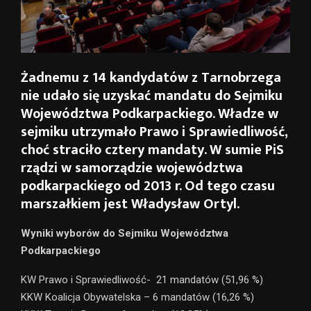
Żadnemu z 14 kandydatów z Tarnobrzega
nie udało się uzyskać mandatu do Sejmiku
Województwa Podkarpackiego. Władze w
sejmiku utrzymało Prawo i Sprawiedliwość,
choć straciło cztery mandaty. W sumie PiS
rządzi w samorządzie województwa
podkarpackiego od 2013 r. Od tego czasu
marszałkiem jest Władysław Ortyl.
Wyniki wyborów do Sejmiku Województwa
Podkarpackiego
KW Prawo i Sprawiedliwość- 21 mandatów (51,96 %)
KKW Koalicja Obywatelska – 6 mandatów (16,26 %)