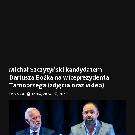
Michał Szczytyński kandydatem
Dariusza Bożka na wiceprezydenta
Tarnobrzega (zdjęcia oraz video)
by
NW24
15/04/2024
207