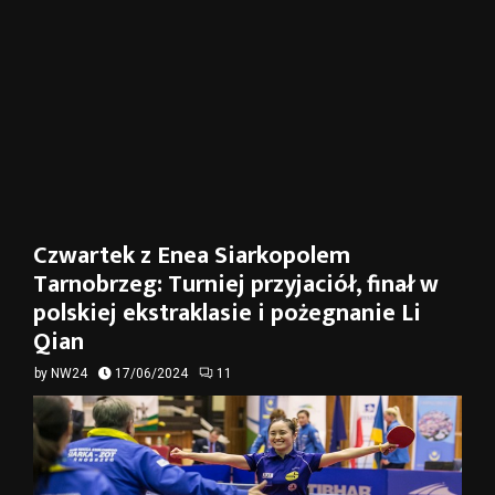
Czwartek z Enea Siarkopolem
Tarnobrzeg: Turniej przyjaciół, finał w
polskiej ekstraklasie i pożegnanie Li
Qian
by
NW24
17/06/2024
11