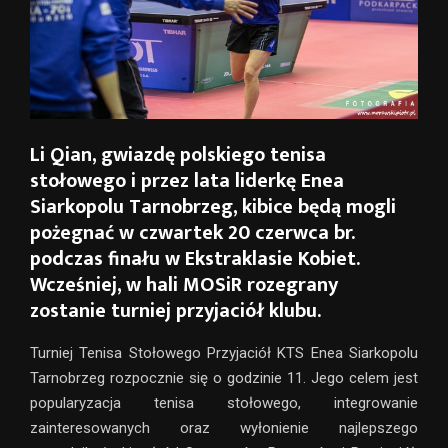
Li Qian, gwiazdę polskiego tenisa
stołowego i przez lata liderkę Enea
Siarkopolu Tarnobrzeg, kibice będą mogli
pożegnać w czwartek 20 czerwca br.
podczas finału w Ekstraklasie Kobiet.
Wcześniej, w hali MOSiR rozegrany
zostanie turniej przyjaciół klubu.
Turniej Tenisa Stołowego Przyjaciół KTS Enea Siarkopolu
Tarnobrzeg rozpocznie się o godzinie 11. Jego celem jest
popularyzacja tenisa stołowego, integrowanie
zainteresowanych oraz wyłonienie najlepszego