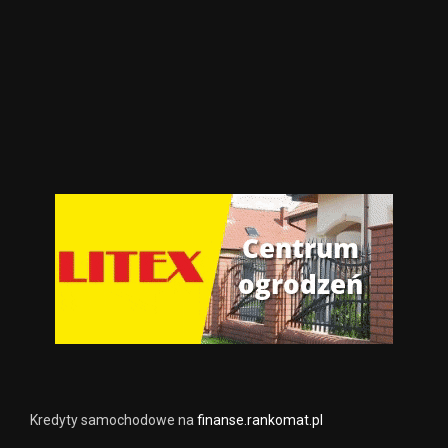
Kredyty samochodowe na
finanse.rankomat.pl