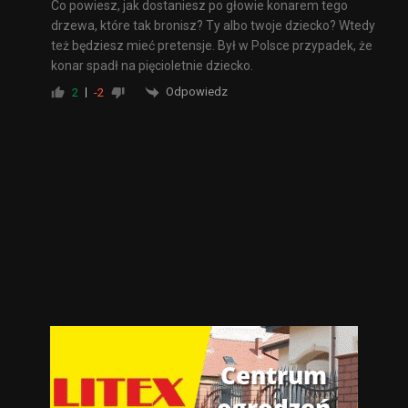
Co powiesz, jak dostaniesz po głowie konarem tego
drzewa, które tak bronisz? Ty albo twoje dziecko? Wtedy
też będziesz mieć pretensje. Był w Polsce przypadek, że
konar spadł na pięcioletnie dziecko.
Odpowiedz
2
-2