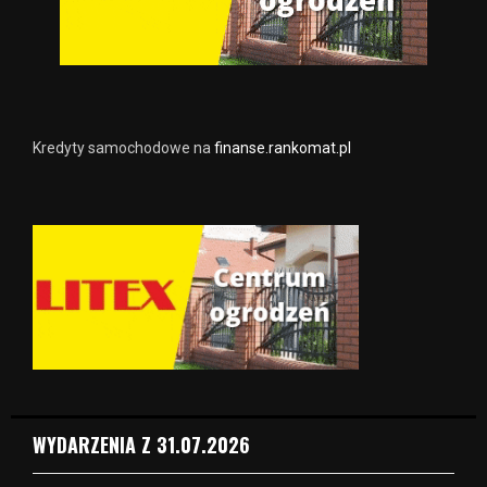
Kredyty samochodowe na
finanse.rankomat.pl
WYDARZENIA Z 31.07.2026