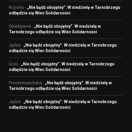
Krzychu
-
„Nie bądź obojętny”. W niedzielę w Tarnobrzegu
odbędzie się Wiec Solidarności
Obiektywna
-
„Nie bądź obojętny”. W niedzielę w
Tarnobrzegu odbędzie się Wiec Solidarności
Jędza
-
„Nie bądź obojętny”. W niedzielę w Tarnobrzegu
odbędzie się Wiec Solidarności
Gość
-
„Nie bądź obojętny”. W niedzielę w Tarnobrzegu
odbędzie się Wiec Solidarności
Procentowa baba
-
„Nie bądź obojętny”. W niedzielę w
Tarnobrzegu odbędzie się Wiec Solidarności
Jędza
-
„Nie bądź obojętny”. W niedzielę w Tarnobrzegu
odbędzie się Wiec Solidarności