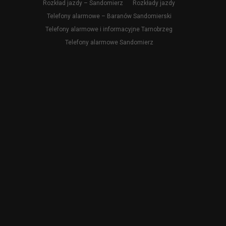
Rozkład jazdy – Sandomierz
Rozkłady jazdy
Telefony alarmowe – Baranów Sandomierski
Telefony alarmowe i informacyjne Tarnobrzeg
Telefony alarmowe Sandomierz