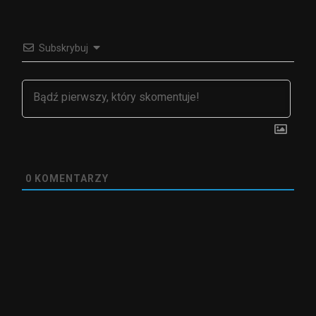
Subskrybuj
0
KOMENTARZY