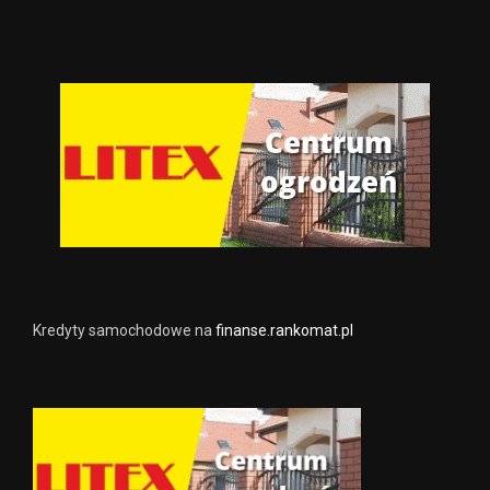
Kredyty samochodowe na
finanse.rankomat.pl