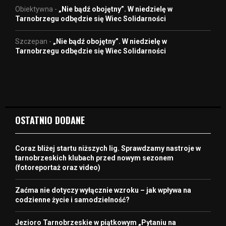
Obiektywna
-
„Nie bądź obojętny”. W niedzielę w
Tarnobrzegu odbędzie się Wiec Solidarności
Szczepan
-
„Nie bądź obojętny”. W niedzielę w
Tarnobrzegu odbędzie się Wiec Solidarności
OSTATNIO DODANE
Coraz bliżej startu niższych lig. Sprawdzamy nastroje w
tarnobrzeskich klubach przed nowym sezonem
(fotoreportaż oraz video)
Zaćma nie dotyczy wyłącznie wzroku – jak wpływa na
codzienne życie i samodzielność?
Jezioro Tarnobrzeskie w piątkowym „Pytaniu na