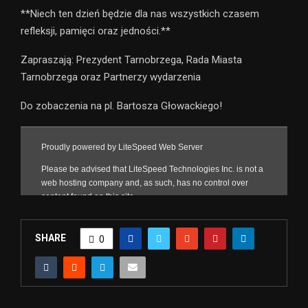
**Niech ten dzień będzie dla nas wszystkich czasem
refleksji, pamięci oraz jedności.**
Zapraszają: Prezydent Tarnobrzega, Rada Miasta
Tarnobrzega oraz Partnerzy wydarzenia
Do zobaczenia na pl. Bartosza Głowackiego!
SHARE
0