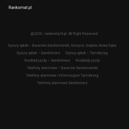
Rankomat.pl
@2020 - nadwisla24.pl. All Right Reserved.
Dyżury aptek – Baranów Sandomierski, Gorzyce, Grębów, Nowa Dęba
Dyżury aptek – Sandomierz
Dyżury aptek – Tarnobrzeg
Rozkład jazdy – Sandomierz
Rozkłady jazdy
Telefony alarmowe – Baranów Sandomierski
Telefony alarmowe i informacyjne Tarnobrzeg
Telefony alarmowe Sandomierz