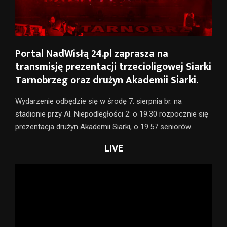
Portal NadWisłą 24.pl zaprasza na
transmisję prezentacji trzecioligowej Siarki
Tarnobrzeg oraz drużyn Akademii Siarki.
Wydarzenie odbędzie się w środę 7. sierpnia br. na
stadionie przy Al. Niepodległości 2: o 19.30 rozpocznie się
prezentacja drużyn Akademii Siarki, o 19.57 seniorów.
LIVE