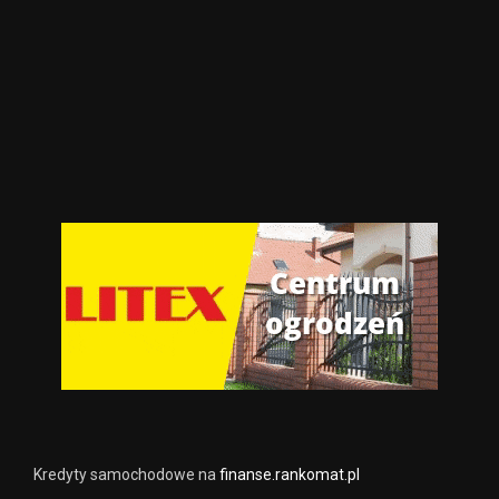
Kredyty samochodowe na
finanse.rankomat.pl