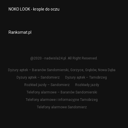
NOKO LOOK - krople do oczu
Rankomat.pl
@2020 - nadwisla24.pl. All Right Reserved.
Dyżury aptek – Baranów Sandomierski, Gorzyce, Grębów, Nowa Dęba
Dyżury aptek – Sandomierz
Dyżury aptek – Tarnobrzeg
Rozkład jazdy – Sandomierz
Rozkłady jazdy
Telefony alarmowe – Baranów Sandomierski
Telefony alarmowe i informacyjne Tarnobrzeg
Telefony alarmowe Sandomierz