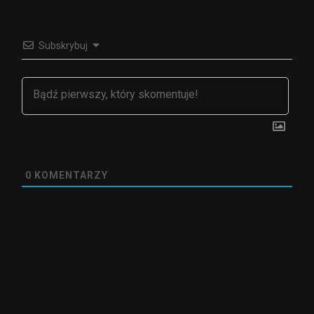
Subskrybuj
0
KOMENTARZY