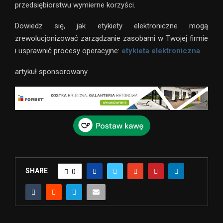
przedsiębiorstwu wymierne korzyści.
Dowiedz się, jak etykiety elektroniczne mogą
zrewolucjonizować zarządzanie zasobami w Twojej firmie
i usprawnić procesy operacyjne:
etykieta elektroniczna
.
artykuł sponsorowany
SHARE
0