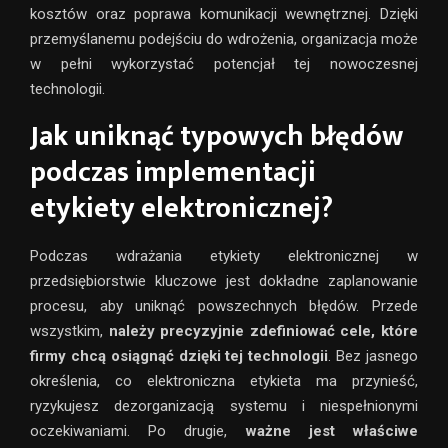
kosztów oraz poprawa komunikacji wewnętrznej. Dzięki
przemyślanemu podejściu do wdrożenia, organizacja może
w pełni wykorzystać potencjał tej nowoczesnej
technologii.
Jak uniknąć typowych błędów
podczas implementacji
etykiety elektronicznej?
Podczas wdrażania etykiety elektronicznej w
przedsiębiorstwie kluczowe jest dokładne zaplanowanie
procesu, aby uniknąć powszechnych błędów. Przede
wszystkim,
należy precyzyjnie zdefiniować cele, które
firmy chcą osiągnąć dzięki tej technologii
. Bez jasnego
określenia, co elektroniczna etykieta ma przynieść,
ryzykujesz dezorganizacją systemu i niespełnionymi
oczekiwaniami. Po drugie,
ważne jest właściwe