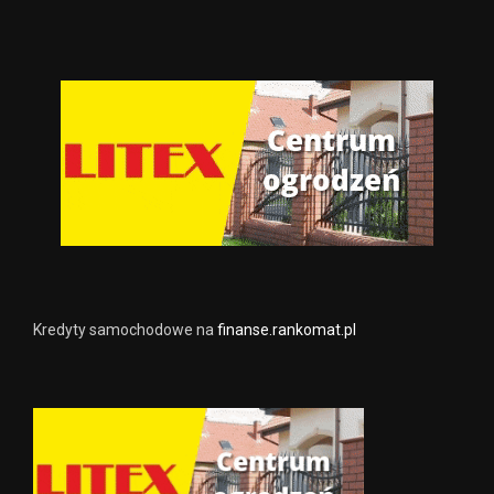
Kredyty samochodowe na
finanse.rankomat.pl