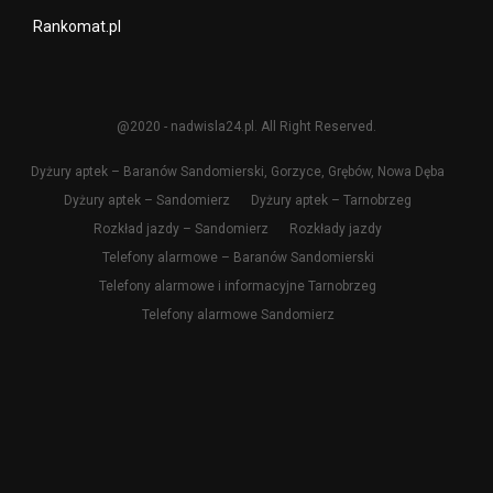
Rankomat.pl
@2020 - nadwisla24.pl. All Right Reserved.
Dyżury aptek – Baranów Sandomierski, Gorzyce, Grębów, Nowa Dęba
Dyżury aptek – Sandomierz
Dyżury aptek – Tarnobrzeg
Rozkład jazdy – Sandomierz
Rozkłady jazdy
Telefony alarmowe – Baranów Sandomierski
Telefony alarmowe i informacyjne Tarnobrzeg
Telefony alarmowe Sandomierz