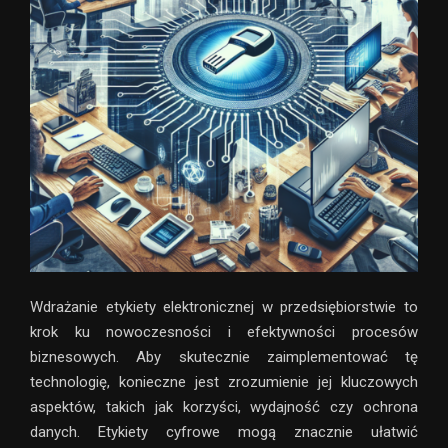
Wdrażanie etykiety elektronicznej w przedsiębiorstwie to
krok ku nowoczesności i efektywności procesów
biznesowych. Aby skutecznie zaimplementować tę
technologię, konieczne jest zrozumienie jej kluczowych
aspektów, takich jak korzyści, wydajność czy ochrona
danych. Etykiety cyfrowe mogą znacznie ułatwić