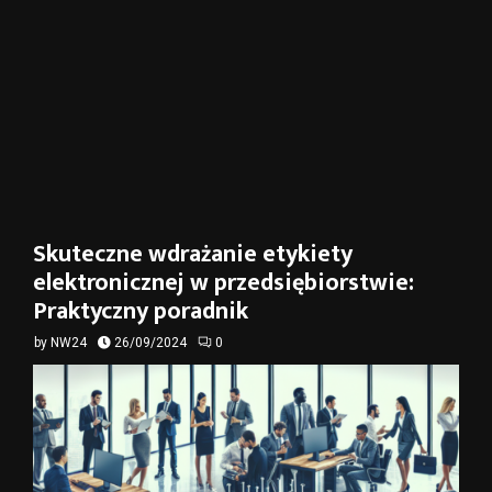
Skuteczne wdrażanie etykiety
elektronicznej w przedsiębiorstwie:
Praktyczny poradnik
by
NW24
26/09/2024
0