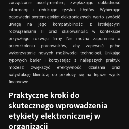
zarządzanie asortymentem, zwiększając dokładność
informacji i redukując ryzyko błędów. Wybierając
odpowiedni system etykiet elektronicznych, warto zwrócić
uwagę na jego kompatybilność z istniejącymi
rozwiązaniami IT oraz skalowalność w kontekście
przyszłego rozwoju firmy. Nie można zapomnieć o
przeszkoleniu pracowników, aby zapewnić pełne
wykorzystanie nowych możliwości technologii. Unikając
typowych barier i korzystając z najlepszych praktyk,
możesz zwiększyć efektywność działania oraz
satysfakcję klientów, co przełoży się na lepsze wyniki
finansowe.
Praktyczne kroki do
skutecznego wprowadzenia
etykiety elektronicznej w
organizacji