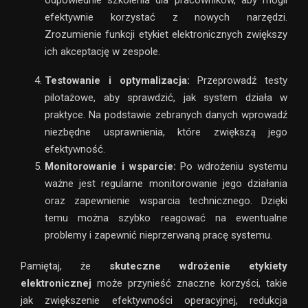
efektywnie korzystać z nowych narzędzi.
Zrozumienie funkcji etykiet elektronicznych zwiększy
ich akceptację w zespole.
Testowanie i optymalizacja:
Przeprowadź testy
pilotażowe, aby sprawdzić, jak system działa w
praktyce. Na podstawie zebranych danych wprowadź
niezbędne usprawnienia, które zwiększą jego
efektywność.
Monitorowanie i wsparcie:
Po wdrożeniu systemu
ważne jest regularne monitorowanie jego działania
oraz zapewnienie wsparcia technicznego. Dzięki
temu można szybko reagować na ewentualne
problemy i zapewnić nieprzerwaną pracę systemu.
Pamiętaj, że
skuteczne wdrożenie etykiety
elektronicznej
może przynieść znaczne korzyści, takie
jak zwiększenie efektywności operacyjnej, redukcja