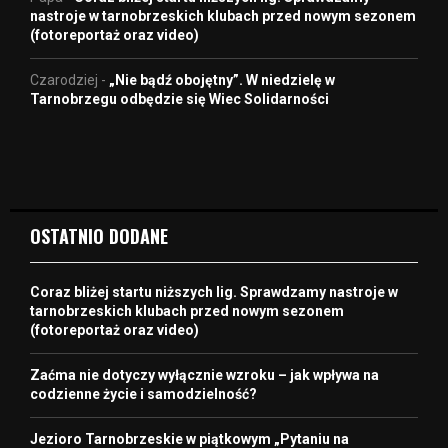
nastroje w tarnobrzeskich klubach przed nowym sezonem
(fotoreportaż oraz video)
Czarodziej
-
„Nie bądź obojętny”. W niedzielę w
Tarnobrzegu odbędzie się Wiec Solidarności
OSTATNIO DODANE
Coraz bliżej startu niższych lig. Sprawdzamy nastroje w
tarnobrzeskich klubach przed nowym sezonem
(fotoreportaż oraz video)
Zaćma nie dotyczy wyłącznie wzroku – jak wpływa na
codzienne życie i samodzielność?
Jezioro Tarnobrzeskie w piątkowym „Pytaniu na