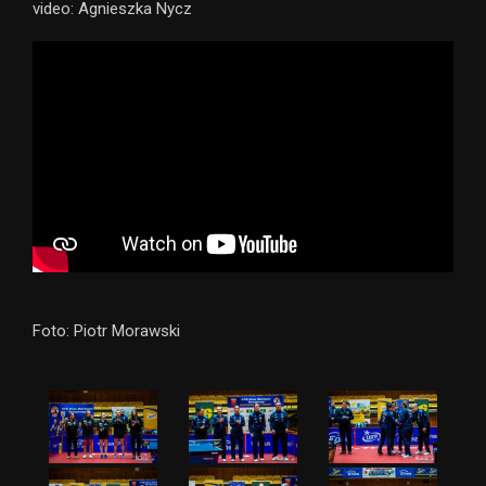
video: Agnieszka Nycz
Foto: Piotr Morawski