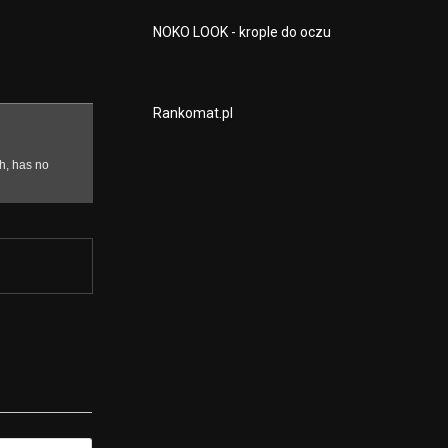
NOKO LOOK - krople do oczu
Rankomat.pl