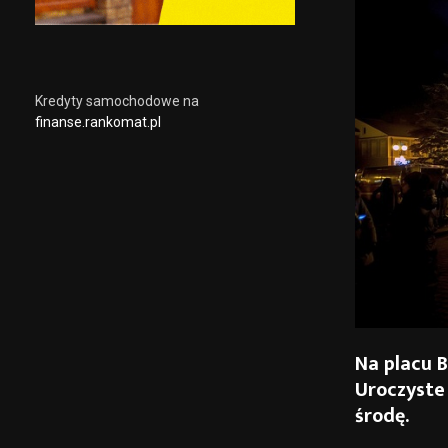
Kredyty samochodowe na
finanse.rankomat.pl
Na placu 
Uroczyste
środę.