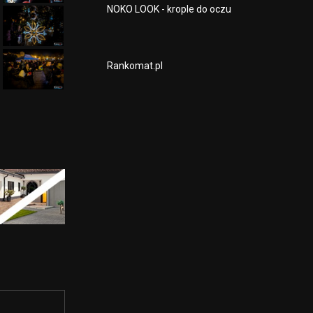
NOKO LOOK - krople do oczu
Rankomat.pl