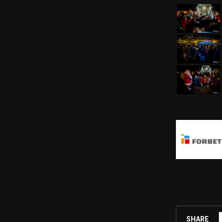
SHARE