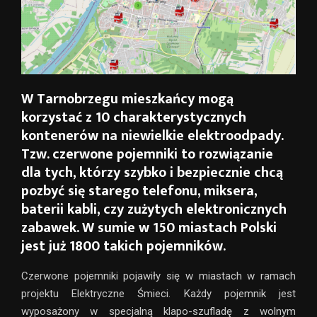
W Tarnobrzegu mieszkańcy mogą
korzystać z 10 charakterystycznych
kontenerów na niewielkie elektroodpady.
Tzw. czerwone pojemniki to rozwiązanie
dla tych, którzy szybko i bezpiecznie chcą
pozbyć się starego telefonu, miksera,
baterii kabli, czy zużytych elektronicznych
zabawek. W sumie w 150 miastach Polski
jest już 1800 takich pojemników.
Czerwone pojemniki pojawiły się w miastach w ramach
projektu Elektryczne Śmieci. Każdy pojemnik jest
wyposażony w specjalną klapo-szufladę z wolnym