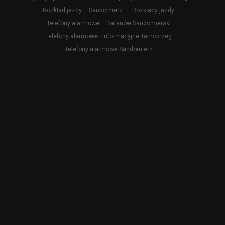
Rozkład jazdy – Sandomierz
Rozkłady jazdy
Telefony alarmowe – Baranów Sandomierski
Telefony alarmowe i informacyjne Tarnobrzeg
Telefony alarmowe Sandomierz