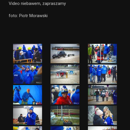
Video niebawem, zapraszamy
foto: Piotr Morawski