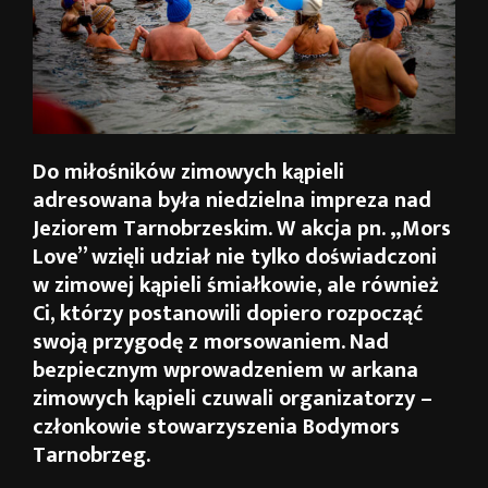
Do miłośników zimowych kąpieli
adresowana była niedzielna impreza nad
Jeziorem Tarnobrzeskim. W akcja pn. „Mors
Love” wzięli udział nie tylko doświadczoni
w zimowej kąpieli śmiałkowie, ale również
Ci, którzy postanowili dopiero rozpocząć
swoją przygodę z morsowaniem. Nad
bezpiecznym wprowadzeniem w arkana
zimowych kąpieli czuwali organizatorzy –
członkowie stowarzyszenia Bodymors
Tarnobrzeg.