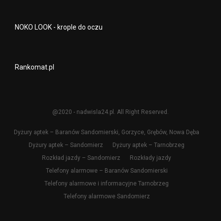
NOKO LOOK - krople do oczu
Rankomat.pl
@2020 - nadwisla24.pl. All Right Reserved.
Dyżury aptek – Baranów Sandomierski, Gorzyce, Grębów, Nowa Dęba
Dyżury aptek – Sandomierz
Dyżury aptek – Tarnobrzeg
Rozkład jazdy – Sandomierz
Rozkłady jazdy
Telefony alarmowe – Baranów Sandomierski
Telefony alarmowe i informacyjne Tarnobrzeg
Telefony alarmowe Sandomierz