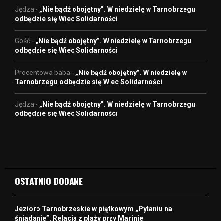
Jędza
-
„Nie bądź obojętny”. W niedzielę w Tarnobrzegu
odbędzie się Wiec Solidarności
Gość
-
„Nie bądź obojętny”. W niedzielę w Tarnobrzegu
odbędzie się Wiec Solidarności
Procentowa baba
-
„Nie bądź obojętny”. W niedzielę w
Tarnobrzegu odbędzie się Wiec Solidarności
Jędza
-
„Nie bądź obojętny”. W niedzielę w Tarnobrzegu
odbędzie się Wiec Solidarności
OSTATNIO DODANE
Jezioro Tarnobrzeskie w piątkowym „Pytaniu na
śniadanie”. Relacja z plaży przy Marinie