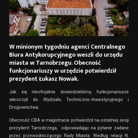
W minionym tygodniu agenci Centralnego
Biura Antykorupcyjnego weszli do urzędu
miasta w Tarnobrzegu. Obecność
funkcjonariuszy w urzędzie potwierdził
prezydent Łukasz Nowak.
Jak się nieoficjalnie dowiedzieliśmy, funkcjonariusze
wkroczyli do Wydziału Techniczno-Inwestycyjnego i
Drogownictwa.
Obecność CBA w magistracie potwierdził na ostatniej sesji
prezydent Tarnobrzega, odpowiadając na pytanie zadane
przez przewodniczącego Rady Miasta. Według relacji N.