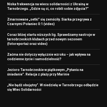
Niska frekwencja na wiecu solidarności z Ukrainą w
Tarnobrzegu. „Gdzie są ci, co robili sobie zdjęcia?”
Zmarnowane „setki” się zemściły. Siarka przegrywa z
Czarnymi Połaniec 0:1 (video)
Coraz bliżej startu niższych lig. Sprawdzamy nastroje w
tarnobrzeskich klubach przed nowym sezonem
(fotoreportaż oraz video)
Zaćma nie dotyczy wyłącznie wzroku – jak wpływa na
codzienne życie i samodzielność?
Jezioro Tarnobrzeskie w piątkowym „Pytaniu na
śniadanie”. Relacja z plaży przy Marinie
„Nie bądź obojętny”. W niedzielę w Tarnobrzegu odbędzie
się Wiec Solidarności