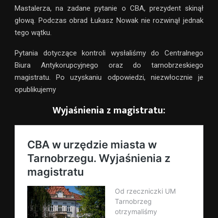
Mastalerza, na zadane pytanie o CBA, prezydent skinął
głową. Podczas obrad Łukasz Nowak nie rozwinął jednak
tego wątku.
Pytania dotyczące kontroli wysłaliśmy do Centralnego
Biura Antykorupcyjnego oraz do tarnobrzeskiego
magistratu. Po uzyskaniu odpowiedzi, niezwłocznie je
opublikujemy
Wyjaśnienia z magistratu: