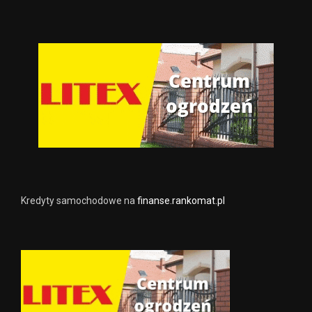
Kredyty samochodowe na
finanse.rankomat.pl