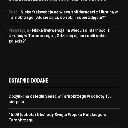
Gość
-
Niska frekwencja na wiecu solidarności z Ukrainą w
Tarnobrzegu. „Gdzie są ci, co robili sobie zdjęcia?”
Propozycja
-
Niska frekwencja na wiecu solidarności z
Ukrainą w Tarnobrzegu. „Gdzie są ci, co robili sobie
zdjęcia?”
OSTATNIO DODANE
Dożynki na osiedlu Sielec w Tarnobrzegu w sobotę 15.
sierpnia
15.08 (sobota) Obchody Święta Wojska Polskiego w
Tarnobrzegu