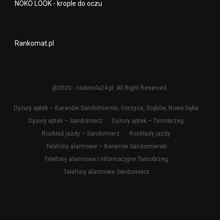
NOKO LOOK - krople do oczu
Rankomat.pl
@2020 - nadwisla24.pl. All Right Reserved.
Dyżury aptek – Baranów Sandomierski, Gorzyce, Grębów, Nowa Dęba
Dyżury aptek – Sandomierz
Dyżury aptek – Tarnobrzeg
Rozkład jazdy – Sandomierz
Rozkłady jazdy
Telefony alarmowe – Baranów Sandomierski
Telefony alarmowe i informacyjne Tarnobrzeg
Telefony alarmowe Sandomierz