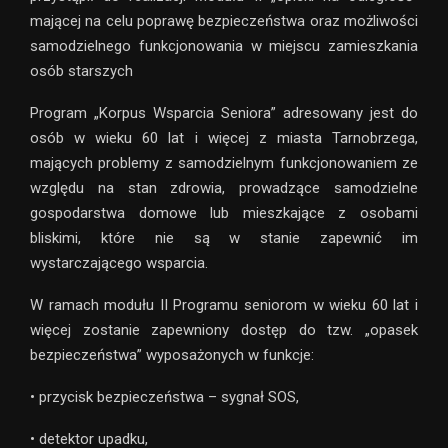
mającej na celu poprawę bezpieczeństwa oraz możliwości
samodzielnego funkcjonowania w miejscu zamieszkania
osób starszych
Program „Korpus Wsparcia Seniora” adresowany jest do
osób w wieku 60 lat i więcej z miasta Tarnobrzega,
mających problemy z samodzielnym funkcjonowaniem ze
względu na stan zdrowia, prowadzące samodzielne
gospodarstwa domowe lub mieszkające z osobami
bliskimi, które nie są w stanie zapewnić im
wystarczającego wsparcia.
W ramach modułu II Programu seniorom w wieku 60 lat i
więcej zostanie zapewniony dostęp do tzw. „opasek
bezpieczeństwa” wyposażonych w funkcje:
• przycisk bezpieczeństwa – sygnał SOS,
• detektor upadku,