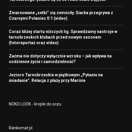
Zmarnowane „setki” się zemściły. Siarka przegrywa z
Czarnymi Połaniec 0:1 (video)
Coraz bliżej startu niższych lig. Sprawdzamy nastroje w
tarnobrzeskich klubach przed nowym sezonem
(fotoreportaż oraz video)
Zaćma nie dotyczy wyłącznie wzroku – jak wpływa na
codzienne życie i samodzielność?
Jezioro Tarnobrzeskie w piątkowym „Pytaniu na
śniadanie”. Relacja z plaży przy Marinie
NOKO LOOK - krople do oczu
Rankomat.pl