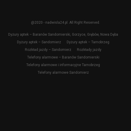
@2020 - nadwisla24.pl. All Right Reserved.
Dyżury aptek – Baranów Sandomierski, Gorzyce, Grębów, Nowa Dęba
Dyżury aptek – Sandomierz
Dyżury aptek – Tarnobrzeg
Rozkład jazdy – Sandomierz
Rozkłady jazdy
Telefony alarmowe – Baranów Sandomierski
Telefony alarmowe i informacyjne Tarnobrzeg
Telefony alarmowe Sandomierz