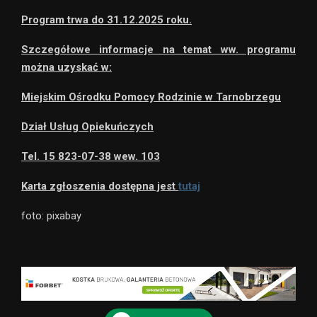
Program trwa do 31.12.2025 roku.
Szczegółowe informacje na temat ww. programu
można uzyskać w:
Miejskim Ośrodku Pomocy Rodzinie w Tarnobrzegu
Dział Usług Opiekuńczych
Tel. 15 823-07-38 wew. 103
Karta zgłoszenia dostępna jest
tutaj
foto: pixabay