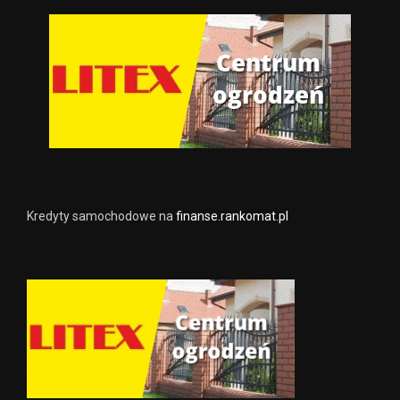
Kredyty samochodowe na
finanse.rankomat.pl