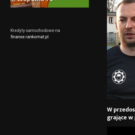
Kredyty samochodowe na
finanse.rankomat.pl
W przedos
grające w