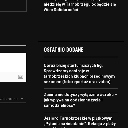
niedzielę w Tarnobrzegu odbędzie się
Wiec Solidarności
OSTATNIO DODANE
Coraz bliżej startu niższych lig.
Sprawdzamy nastroje w
tarnobrzeskich klubach przed nowym
sezonem (fotoreportaż oraz video)
Zaćma nie dotyczy wyłącznie wzroku –
Najstarsze
jak wpływa na codzienne życie i
samodzielność?
Jezioro Tarnobrzeskie w piątkowym
„Pytaniu na śniadanie”. Relacja z plaży