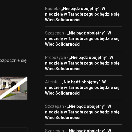
Bastek
-
„Nie bądź obojętny”. W
niedzielę w Tarnobrzegu odbędzie się
Wiec Solidarności
Szczepan
-
„Nie bądź obojętny”. W
niedzielę w Tarnobrzegu odbędzie się
Wiec Solidarności
Propozycja
-
„Nie bądź obojętny”. W
rozpocznie się
niedzielę w Tarnobrzegu odbędzie się
Wiec Solidarności
Ateista
-
„Nie bądź obojętny”. W
niedzielę w Tarnobrzegu odbędzie się
Wiec Solidarności
Szczepan
-
„Nie bądź obojętny”. W
niedzielę w Tarnobrzegu odbędzie się
Wiec Solidarności
Szczepan
-
„Nie bądź obojętny”. W