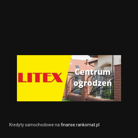
Kredyty samochodowe na
finanse.rankomat.pl