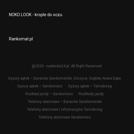
NOKO LOOK - krople do oczu
Rankomat.pl
@2020 - nadwisla24.pl. All Right Reserved.
Dyżury aptek – Baranów Sandomierski, Gorzyce, Grębów, Nowa Dęba
Dyżury aptek – Sandomierz
Dyżury aptek – Tarnobrzeg
Rozkład jazdy – Sandomierz
Rozkłady jazdy
Telefony alarmowe – Baranów Sandomierski
Telefony alarmowe i informacyjne Tarnobrzeg
Telefony alarmowe Sandomierz