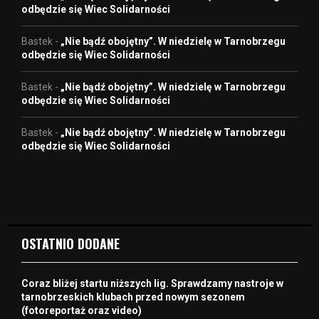
odbędzie się Wiec Solidarności
Bastek
-
„Nie bądź obojętny”. W niedzielę w Tarnobrzegu
odbędzie się Wiec Solidarności
Bastek
-
„Nie bądź obojętny”. W niedzielę w Tarnobrzegu
odbędzie się Wiec Solidarności
Bastek
-
„Nie bądź obojętny”. W niedzielę w Tarnobrzegu
odbędzie się Wiec Solidarności
OSTATNIO DODANE
Coraz bliżej startu niższych lig. Sprawdzamy nastroje w
tarnobrzeskich klubach przed nowym sezonem
(fotoreportaż oraz video)