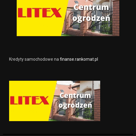
Kredyty samochodowe na
finanse.rankomat.pl