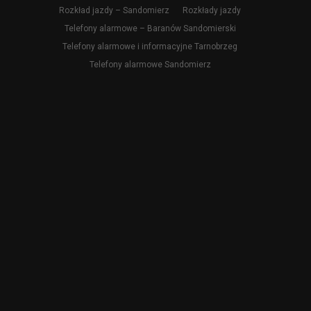
Rozkład jazdy – Sandomierz
Rozkłady jazdy
Telefony alarmowe – Baranów Sandomierski
Telefony alarmowe i informacyjne Tarnobrzeg
Telefony alarmowe Sandomierz