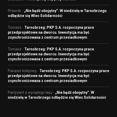
Prawnik
-
„Nie bądź obojętny”. W niedzielę w Tarnobrzegu
odbędzie się Wiec Solidarności
Tomasz
-
Tarnobrzeg: PKP S.A. rozpoczyna prace
przedprojektowe na dworcu. Inwestycja ma być
zsynchronizowana z centrum przesiadkowym
Tomasz
-
Tarnobrzeg: PKP S.A. rozpoczyna prace
przedprojektowe na dworcu. Inwestycja ma być
zsynchronizowana z centrum przesiadkowym
Pasażer kolejowy
-
Tarnobrzeg: PKP S.A. rozpoczyna prace
przedprojektowe na dworcu. Inwestycja ma być
zsynchronizowana z centrum przesiadkowym
Partyzant z wyciętego lasu
-
„Nie bądź obojętny”. W
niedzielę w Tarnobrzegu odbędzie się Wiec Solidarności