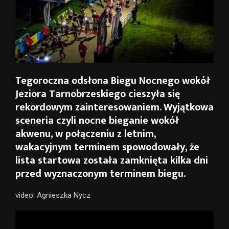
Tegoroczna odsłona Biegu Nocnego wokół
Jeziora Tarnobrzeskiego cieszyła się
rekordowym zainteresowaniem. Wyjątkowa
sceneria czyli nocne bieganie wokół
akwenu, w połączeniu z letnim,
wakacyjnym terminem spowodowały, że
lista startowa została zamknięta kilka dni
przed wyznaczonym terminem biegu.
video: Agnieszka Nycz