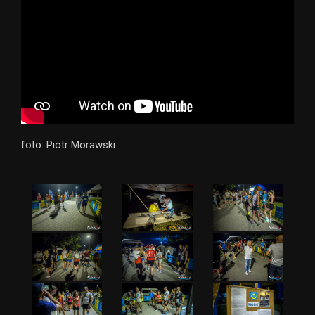
foto: Piotr Morawski