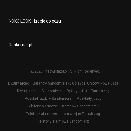
NOKO LOOK - krople do oczu
Rankomat.pl
@2020 - nadwisla24.pl. All Right Reserved.
Dyżury aptek – Baranów Sandomierski, Gorzyce, Grębów, Nowa Dęba
Dyżury aptek – Sandomierz
Dyżury aptek – Tarnobrzeg
Rozkład jazdy – Sandomierz
Rozkłady jazdy
Telefony alarmowe – Baranów Sandomierski
Telefony alarmowe i informacyjne Tarnobrzeg
Telefony alarmowe Sandomierz