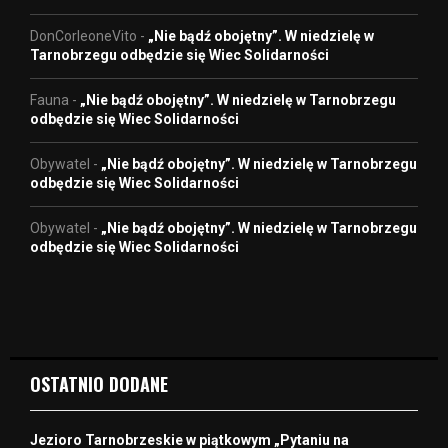
DonCorleoneVito
-
„Nie bądź obojętny”. W niedzielę w
Tarnobrzegu odbędzie się Wiec Solidarności
Fauna
-
„Nie bądź obojętny”. W niedzielę w Tarnobrzegu
odbędzie się Wiec Solidarności
Obywatel
-
„Nie bądź obojętny”. W niedzielę w Tarnobrzegu
odbędzie się Wiec Solidarności
Obywatel
-
„Nie bądź obojętny”. W niedzielę w Tarnobrzegu
odbędzie się Wiec Solidarności
OSTATNIO DODANE
Jezioro Tarnobrzeskie w piątkowym „Pytaniu na