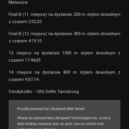
Mateusza:
Finał B (11. miejsce) na dystansie 200 m stylem dowolnym
z czasem 2:02,03
Finał B (12. miejsce) na dystansie 400 m stylem dowolnym
z czasem 4:19,10
13. miejsce na dystansie 1500 m stylem dowolnym z
czasem 17:44,09
14. miejsce na dystansie 800 m stylem dowolnym z
czasem 9:07,14
foto&źródło – UKS Delfin Tarnobrzeg