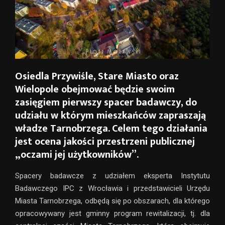
Osiedla Przywiśle, Stare Miasto oraz
Wielopole obejmować będzie swoim
zasięgiem pierwszy spacer badawczy, do
udziału w którym mieszkańców zapraszają
władze Tarnobrzega. Celem tego działania
jest ocena jakości przestrzeni publicznej
„oczami jej użytkowników”.
Spacery badawcze z udziałem eksperta Instytutu
Badawczego IPC z Wrocławia i przedstawicieli Urzędu
Miasta Tarnobrzega, odbędą się po obszarach, dla którego
opracowywany jest gminny program rewitalizacji, tj. dla