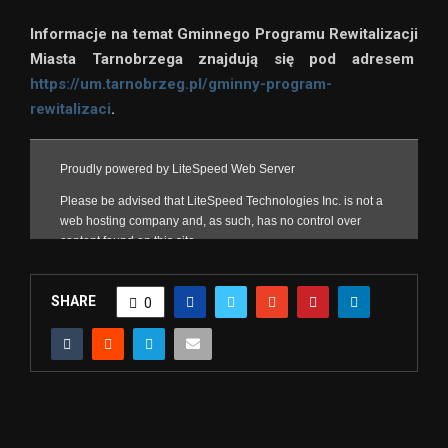
Informacje na temat Gminnego Programu Rewitalizacji
Miasta Tarnobrzega znajdują się pod adresem
https://um.tarnobrzeg.pl/gminny-program-
rewitalizaci
.
SHARE
0