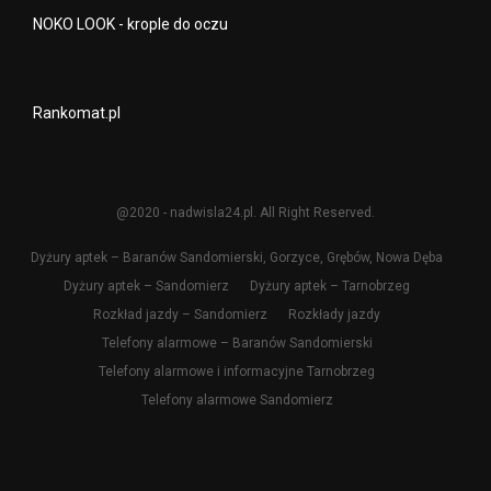
NOKO LOOK - krople do oczu
Rankomat.pl
@2020 - nadwisla24.pl. All Right Reserved.
Dyżury aptek – Baranów Sandomierski, Gorzyce, Grębów, Nowa Dęba
Dyżury aptek – Sandomierz
Dyżury aptek – Tarnobrzeg
Rozkład jazdy – Sandomierz
Rozkłady jazdy
Telefony alarmowe – Baranów Sandomierski
Telefony alarmowe i informacyjne Tarnobrzeg
Telefony alarmowe Sandomierz