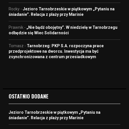
Rocky
-
Jezioro Tarnobrzeskie w piątkowym „Pytaniu na
śniadanie”. Relacja z plaży przy Marinie
Prawnik
-
„Nie bądź obojętny”. W niedzielę w Tarnobrzegu
odbędzie się Wiec Solidarności
Tomasz
-
Tarnobrzeg: PKP S.A. rozpoczyna prace
przedprojektowe na dworcu. Inwestycja ma być
zsynchronizowana z centrum przesiadkowym
OSTATNIO DODANE
Jezioro Tarnobrzeskie w piątkowym „Pytaniu na
śniadanie”. Relacja z plaży przy Marinie