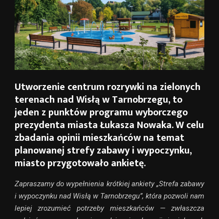
Utworzenie centrum rozrywki na zielonych
terenach nad Wisłą w Tarnobrzegu, to
jeden z punktów programu wyborczego
prezydenta miasta Łukasza Nowaka. W celu
zbadania opinii mieszkańców na temat
planowanej strefy zabawy i wypoczynku,
miasto przygotowało ankietę.
Zapraszamy do wypełnienia krótkiej ankiety „Strefa zabawy
i wypoczynku nad Wisłą w Tarnobrzegu”, która pozwoli nam
lepiej zrozumieć potrzeby mieszkańców — zwłaszcza