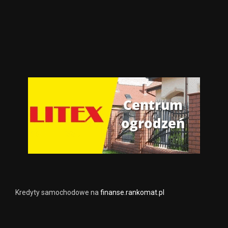
Kredyty samochodowe na
finanse.rankomat.pl