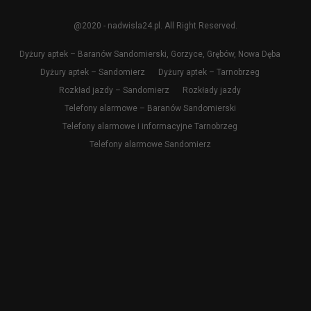
@2020 - nadwisla24.pl. All Right Reserved.
Dyżury aptek – Baranów Sandomierski, Gorzyce, Grębów, Nowa Dęba
Dyżury aptek – Sandomierz
Dyżury aptek – Tarnobrzeg
Rozkład jazdy – Sandomierz
Rozkłady jazdy
Telefony alarmowe – Baranów Sandomierski
Telefony alarmowe i informacyjne Tarnobrzeg
Telefony alarmowe Sandomierz