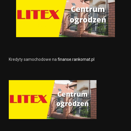
Kredyty samochodowe na
finanse.rankomat.pl