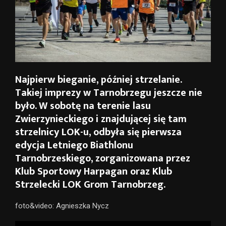
Najpierw bieganie, później strzelanie.
Takiej imprezy w Tarnobrzegu jeszcze nie
było. W sobotę na terenie lasu
Zwierzynieckiego i znajdującej się tam
strzelnicy LOK-u, odbyła się pierwsza
edycja Letniego Biathlonu
Tarnobrzeskiego, zorganizowana przez
Klub Sportowy Harpagan oraz Klub
Strzelecki LOK Grom Tarnobrzeg.
foto&video: Agnieszka Nycz