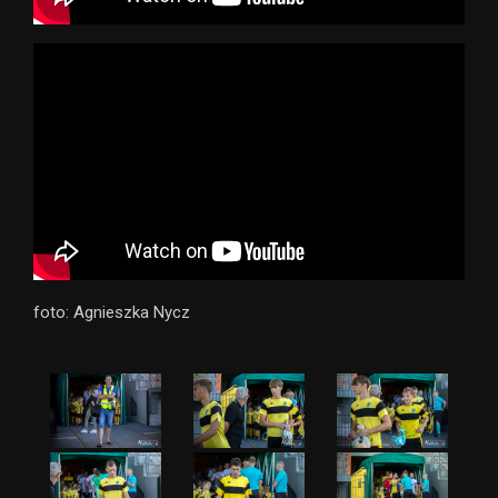
foto: Agnieszka Nycz