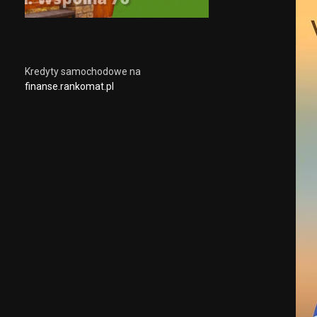
Kredyty samochodowe na
finanse.rankomat.pl