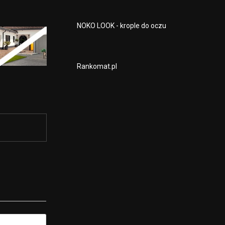
NOKO LOOK - krople do oczu
Rankomat.pl