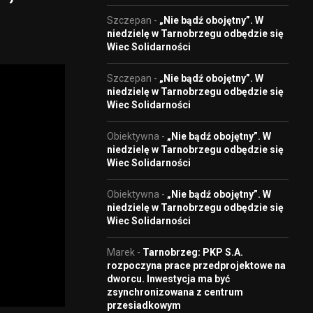
Szczepan
-
„Nie bądź obojętny”. W
niedzielę w Tarnobrzegu odbędzie się
Wiec Solidarności
Szczepan
-
„Nie bądź obojętny”. W
niedzielę w Tarnobrzegu odbędzie się
Wiec Solidarności
Obiektywna
-
„Nie bądź obojętny”. W
niedzielę w Tarnobrzegu odbędzie się
Wiec Solidarności
Obiektywna
-
„Nie bądź obojętny”. W
niedzielę w Tarnobrzegu odbędzie się
Wiec Solidarności
Marek
-
Tarnobrzeg: PKP S.A.
rozpoczyna prace przedprojektowe na
dworcu. Inwestycja ma być
zsynchronizowana z centrum
przesiadkowym