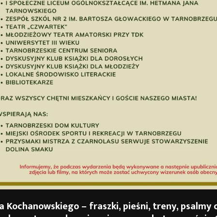
a Kochanowskiego – fraszki, pieśni, treny, psalmy 