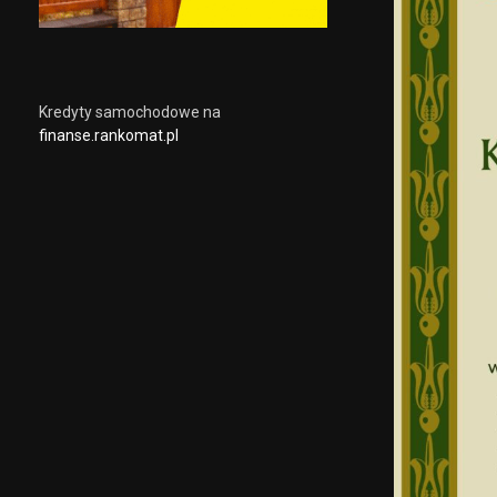
Kredyty samochodowe na
finanse.rankomat.pl