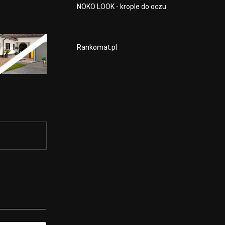
NOKO LOOK - krople do oczu
Rankomat.pl