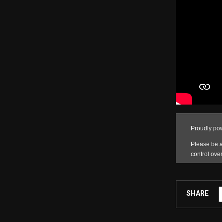
SHARE