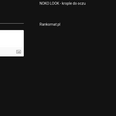
NOKO LOOK - krople do oczu
Rankomat.pl