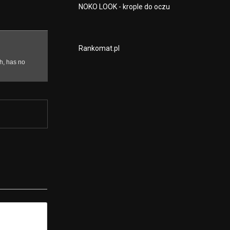
NOKO LOOK - krople do oczu
Rankomat.pl