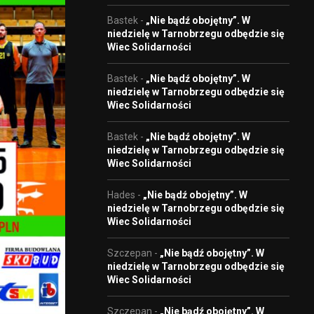
Bastek
-
„Nie bądź obojętny”. W
niedzielę w Tarnobrzegu odbędzie się
Wiec Solidarności
Bastek
-
„Nie bądź obojętny”. W
niedzielę w Tarnobrzegu odbędzie się
Wiec Solidarności
Bastek
-
„Nie bądź obojętny”. W
niedzielę w Tarnobrzegu odbędzie się
Wiec Solidarności
Hades
-
„Nie bądź obojętny”. W
niedzielę w Tarnobrzegu odbędzie się
Wiec Solidarności
Szczepan
-
„Nie bądź obojętny”. W
niedzielę w Tarnobrzegu odbędzie się
Wiec Solidarności
Szczepan
-
„Nie bądź obojętny”. W