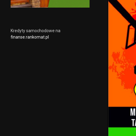
Kredyty samochodowe na
finanse.rankomat.pl