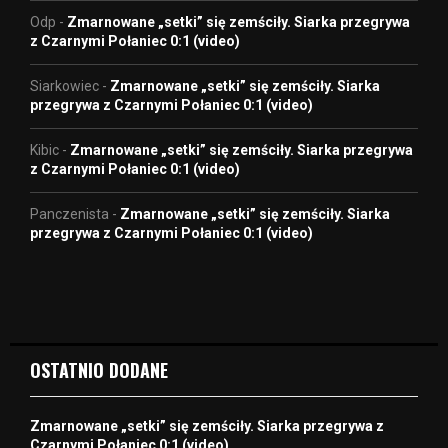
Odp
-
Zmarnowane „setki” się zemściły. Siarka przegrywa
z Czarnymi Połaniec 0:1 (video)
Siarkowiec
-
Zmarnowane „setki” się zemściły. Siarka
przegrywa z Czarnymi Połaniec 0:1 (video)
Kibic
-
Zmarnowane „setki” się zemściły. Siarka przegrywa
z Czarnymi Połaniec 0:1 (video)
Panczenista
-
Zmarnowane „setki” się zemściły. Siarka
przegrywa z Czarnymi Połaniec 0:1 (video)
OSTATNIO DODANE
Zmarnowane „setki” się zemściły. Siarka przegrywa z
Czarnymi Połaniec 0:1 (video)