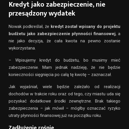
Kredyt jako zabezpieczenie, nie
przesądzony wydatek
Nowak podkreślał, że
kredyt został wpisany do projektu
budżetu jako zabezpieczenie płynności finansowej
, a
nie jako decyzja, że cała kwota na pewno zostanie
wykorzystana.
– Wpisujemy kredyt do budżetu, bo musimy mieć
zabezpieczenie. Mam jednak nadzieję, że nie będzie
konieczności sięgnięcia po całą tę kwotę – zaznaczał.
Jak wyjaśniał, wiele będzie zależało od realizacji
dochodów w trakcie roku oraz od tego, czy miastu uda się
pozyskać dodatkowe środki zewnętrzne. Brak takiego
zabezpieczenia – jak mówił – mógłby oznaczać ryzyko
utraty płynności finansowej już na początku roku.
Zadłużenie rośnie