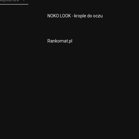
NOKO LOOK - krople do oczu
Rankomat.pl