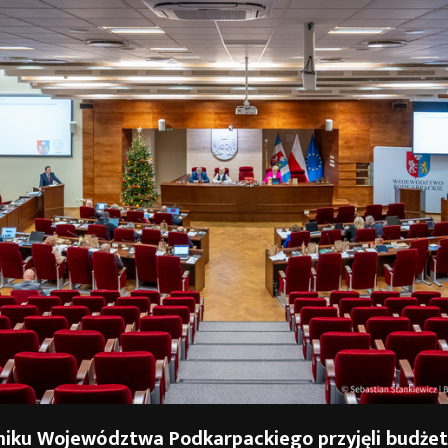
miku Województwa Podkarpackiego przyjęli budżet