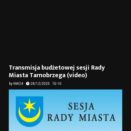
Transmisja budżetowej sesji Rady
Miasta Tarnobrzega (video)
by
NW24
28/12/2025
10