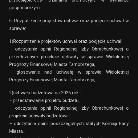
przedsiębiorców. Działania promocyjne w wymiarze
gospodarczym.
6. Rozpatrzenie projektów uchwał oraz podjęcie uchwał w
sprawie:
1)Rozpatrzenie projektów uchwał oraz podjęcie uchwał:
– odczytanie opinii Regionalnej Izby Obrachunkowej o
przedłożonym projekcie uchwały w sprawie Wieloletniej
Prognozy Finansowej Miasta Tarnobrzega,
– głosowanie nad uchwałą w sprawie Wieloletniej
Prognozy Finansowej Miasta Tarnobrzega,
2)uchwała budżetowa na 2026 rok:
– przedstawienie projektu budżetu,
– odczytanie opinii Regionalnej Izby Obrachunkowej o
projekcie uchwały budżetowej,
– odczytanie opinii poszczególnych stałych Komisji Rady
Miasta,