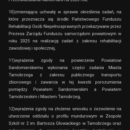
10)zmieniająca uchwałę w sprawie określenia zadań, na
które przeznacza się środki Państwowego Funduszu
Rehabilitacji Osób Niepełnosprawnych przekazywane przez
Prezesa Zarządu Funduszu samorządom powiatowym w
roku 2025 na realizację zadań z zakresu rehabilitacji
zawodowej i społecznej,
11)wyrażenia zgody na powierzenie Powiatowi
Sandomierskiemu wykonania części zadania Miasta
Tarnobrzega z zakresu publicznego transportu
zbiorowego i zawarcia w tej kwestii porozumienia
pomiędzy Powiatem Sandomierskim a Powiatem
Tarnobrzeskim i Miastem Tarnobrzeg,
12)wyrażenia zgody na złożenie wniosku o zezwolenie na
utworzenie oddziału o profilu mundurowym w Zespole
Szkół nr 2 im. Bartosza Głowackiego w Tarnobrzegu oraz