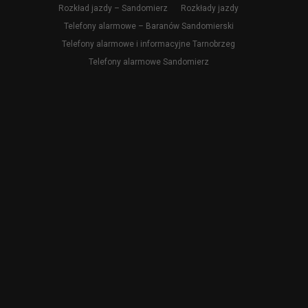
Rozkład jazdy – Sandomierz
Rozkłady jazdy
Telefony alarmowe – Baranów Sandomierski
Telefony alarmowe i informacyjne Tarnobrzeg
Telefony alarmowe Sandomierz