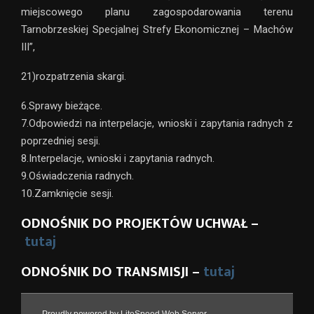
miejscowego planu zagospodarowania terenu
Tarnobrzeskiej Specjalnej Strefy Ekonomicznej – Machów
III”,
21)rozpatrzenia skargi.
6.Sprawy bieżące.
7.Odpowiedzi na interpelacje, wnioski i zapytania radnych z
poprzedniej sesji.
8.Interpelacje, wnioski i zapytania radnych.
9.Oświadczenia radnych.
10.Zamknięcie sesji.
ODNOŚNIK DO PROJEKTÓW UCHWAŁ –
tutaj
ODNOŚNIK DO TRANSMISJI –
tutaj