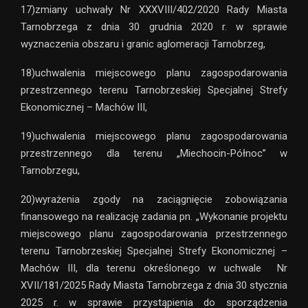
17)zmiany uchwały Nr XXXVIII/402/2020 Rady Miasta
Tarnobrzega z dnia 30 grudnia 2020 r. w sprawie
wyznaczenia obszaru i granic aglomeracji Tarnobrzeg,
18)uchwalenia miejscowego planu zagospodarowania
przestrzennego terenu Tarnobrzeskiej Specjalnej Strefy
Ekonomicznej – Machów III,
19)uchwalenia miejscowego planu zagospodarowania
przestrzennego dla terenu „Miechocin-Północ” w
Tarnobrzegu,
20)wyrażenia zgody na zaciągnięcie zobowiązania
finansowego na realizację zadania pn. „Wykonanie projektu
miejscowego planu zagospodarowania przestrzennego
terenu Tarnobrzeskiej Specjalnej Strefy Ekonomicznej –
Machów III, dla terenu określonego w uchwale Nr
XVII/181/2025 Rady Miasta Tarnobrzega z dnia 30 stycznia
2025 r. w sprawie przystąpienia do sporządzenia