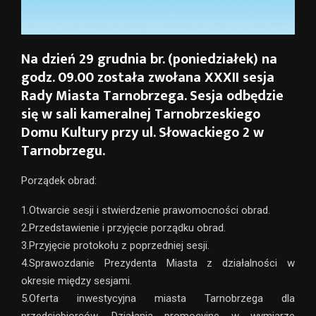
Na dzień 29 grudnia br. (poniedziałek) na
godz. 09.00 została zwołana XXXII sesja
Rady Miasta Tarnobrzega. Sesja odbędzie
się w sali kameralnej Tarnobrzeskiego
Domu Kultury przy ul. Słowackiego 2 w
Tarnobrzegu.
Porządek obrad:
1.Otwarcie sesji i stwierdzenie prawomocności obrad.
2.Przedstawienie i przyjęcie porządku obrad.
3.Przyjęcie protokołu z poprzedniej sesji.
4.Sprawozdanie Prezydenta Miasta z działalności w
okresie między sesjami.
5.Oferta inwestycyjna miasta Tarnobrzega dla