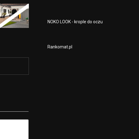
NOKO LOOK - krople do oczu
Rankomat.pl