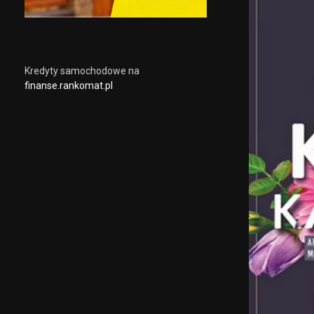
Kredyty samochodowe na
finanse.rankomat.pl