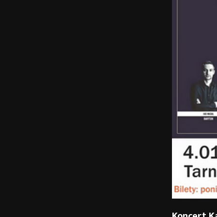
Koncert K