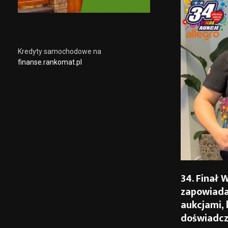
Kredyty samochodowe na
finanse.rankomat.pl
34. Finał 
zapowiada
aukcjami, 
doświadcz