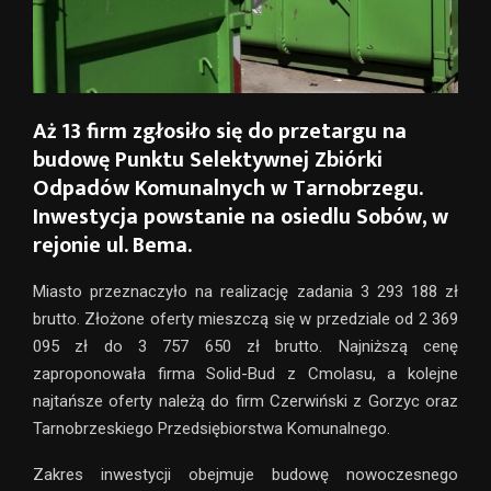
Aż 13 firm zgłosiło się do przetargu na
budowę Punktu Selektywnej Zbiórki
Odpadów Komunalnych w Tarnobrzegu.
Inwestycja powstanie na osiedlu Sobów, w
rejonie ul. Bema.
Miasto przeznaczyło na realizację zadania 3 293 188 zł
brutto. Złożone oferty mieszczą się w przedziale od 2 369
095 zł do 3 757 650 zł brutto. Najniższą cenę
zaproponowała firma Solid-Bud z Cmolasu, a kolejne
najtańsze oferty należą do firm Czerwiński z Gorzyc oraz
Tarnobrzeskiego Przedsiębiorstwa Komunalnego.
Zakres inwestycji obejmuje budowę nowoczesnego