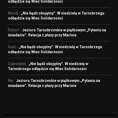
odbędzie się Wiec Solidarności
Mundi
-
„Nie bądź obojętny”. W niedzielę w Tarnobrzegu
odbędzie się Wiec Solidarności
Robert
-
Jezioro Tarnobrzeskie w piątkowym „Pytaniu na
śniadanie”. Relacja z plaży przy Marinie
Gość
-
„Nie bądź obojętny”. W niedzielę w Tarnobrzegu
odbędzie się Wiec Solidarności
Czarodziej
-
„Nie bądź obojętny”. W niedzielę w
Tarnobrzegu odbędzie się Wiec Solidarności
Nie
-
Jezioro Tarnobrzeskie w piątkowym „Pytaniu na
śniadanie”. Relacja z plaży przy Marinie