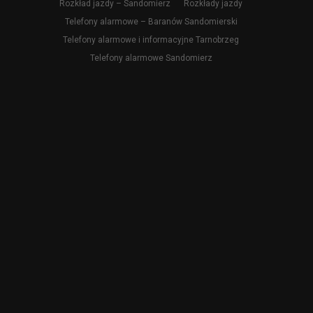
Rozkład jazdy – Sandomierz
Rozkłady jazdy
Telefony alarmowe – Baranów Sandomierski
Telefony alarmowe i informacyjne Tarnobrzeg
Telefony alarmowe Sandomierz