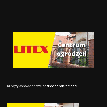
Kredyty samochodowe na
finanse.rankomat.pl