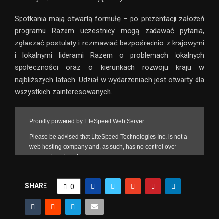
Spotkania mają otwartą formułę – po prezentacji założeń
programu Razem uczestnicy mogą zadawać pytania,
zgłaszać postulaty i rozmawiać bezpośrednio z krajowymi
i lokalnymi liderami Razem o problemach lokalnych
społeczności oraz o kierunkach rozwoju kraju w
najbliższych latach. Udział w wydarzeniach jest otwarty dla
wszystkich zainteresowanych.
SHARE
0