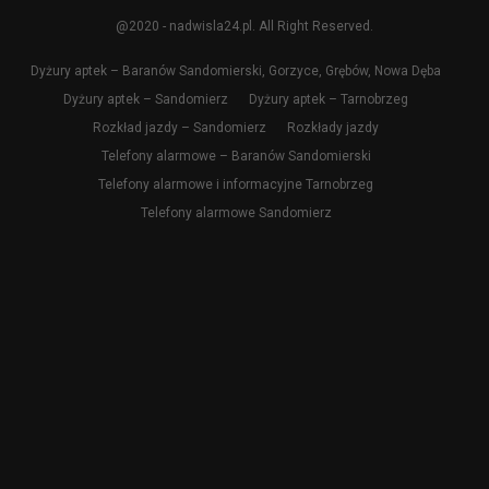
@2020 - nadwisla24.pl. All Right Reserved.
Dyżury aptek – Baranów Sandomierski, Gorzyce, Grębów, Nowa Dęba
Dyżury aptek – Sandomierz
Dyżury aptek – Tarnobrzeg
Rozkład jazdy – Sandomierz
Rozkłady jazdy
Telefony alarmowe – Baranów Sandomierski
Telefony alarmowe i informacyjne Tarnobrzeg
Telefony alarmowe Sandomierz