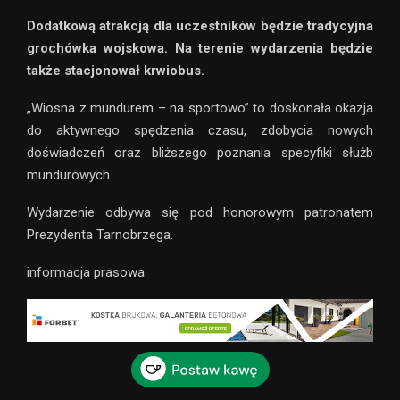
Dodatkową atrakcją dla uczestników będzie tradycyjna
grochówka wojskowa. Na terenie wydarzenia będzie
także stacjonował krwiobus.
„Wiosna z mundurem – na sportowo” to doskonała okazja
do aktywnego spędzenia czasu, zdobycia nowych
doświadczeń oraz bliższego poznania specyfiki służb
mundurowych.
Wydarzenie odbywa się pod honorowym patronatem
Prezydenta Tarnobrzega.
informacja prasowa