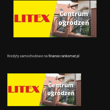
Kredyty samochodowe na
finanse.rankomat.pl