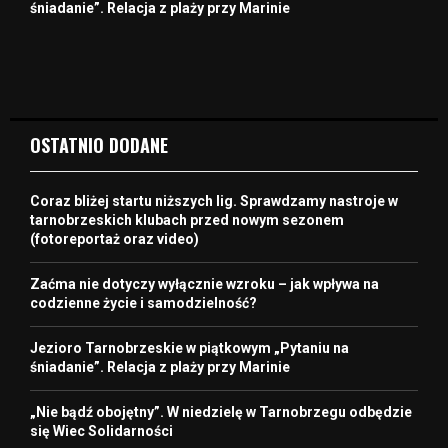
śniadanie”. Relacja z plaży przy Marinie
OSTATNIO DODANE
Coraz bliżej startu niższych lig. Sprawdzamy nastroje w
tarnobrzeskich klubach przed nowym sezonem
(fotoreportaż oraz video)
Zaćma nie dotyczy wyłącznie wzroku – jak wpływa na
codzienne życie i samodzielność?
Jezioro Tarnobrzeskie w piątkowym „Pytaniu na
śniadanie”. Relacja z plaży przy Marinie
„Nie bądź obojętny”. W niedzielę w Tarnobrzegu odbędzie
się Wiec Solidarności