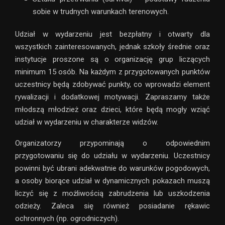
sobie w trudnych warunkach terenowych.
Udział w wydarzeniu jest bezpłatny i otwarty dla
wszystkich zainteresowanych, jednak szkoły średnie oraz
instytucje proszone są o organizację grup liczących
minimum 15 osób. Na każdym z przygotowanych punktów
uczestnicy będą zdobywać punkty, co wprowadzi element
rywalizacji i dodatkowej motywacji. Zapraszamy także
młodszą młodzież oraz dzieci, które będą mogły wziąć
udział w wydarzeniu w charakterze widzów.
Organizatorzy przypominają o odpowiednim
przygotowaniu się do udziału w wydarzeniu. Uczestnicy
powinni być ubrani adekwatnie do warunków pogodowych,
a osoby biorące udział w dynamicznych pokazach muszą
liczyć się z możliwością zabrudzenia lub uszkodzenia
odzieży. Zaleca się również posiadanie rękawic
ochronnych (np. ogrodniczych).