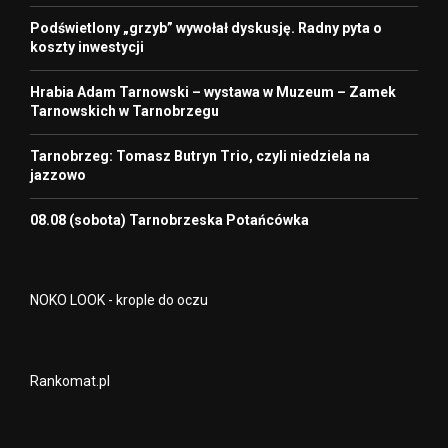
Podświetlony „grzyb” wywołał dyskusję. Radny pyta o
koszty inwestycji
Hrabia Adam Tarnowski – wystawa w Muzeum – Zamek
Tarnowskich w Tarnobrzegu
Tarnobrzeg: Tomasz Butryn Trio, czyli niedziela na
jazzowo
08.08 (sobota) Tarnobrzeska Potańcówka
NOKO LOOK - krople do oczu
Rankomat.pl