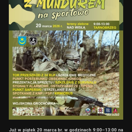
Już w piątek 20 marca br. w godzinach 9:00–13:00 na