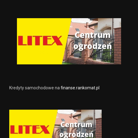
Kredyty samochodowe na
finanse.rankomat.pl