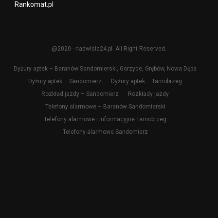
Rankomat.pl
@2020 - nadwisla24.pl. All Right Reserved.
Dyżury aptek – Baranów Sandomierski, Gorzyce, Grębów, Nowa Dęba
Dyżury aptek – Sandomierz
Dyżury aptek – Tarnobrzeg
Rozkład jazdy – Sandomierz
Rozkłady jazdy
Telefony alarmowe – Baranów Sandomierski
Telefony alarmowe i informacyjne Tarnobrzeg
Telefony alarmowe Sandomierz