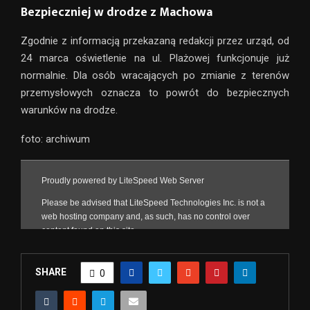
Bezpieczniej w drodze z Machowa
Zgodnie z informacją przekazaną redakcji przez urząd, od
24 marca oświetlenie na ul. Plażowej funkcjonuje już
normalnie. Dla osób wracających po zmianie z terenów
przemysłowych oznacza to powrót do bezpiecznych
warunków na drodze.
foto: archiwum
SHARE
0