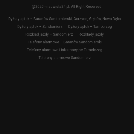
@2020 - nadwisla24.pl. All Right Reserved.
Dyżury aptek – Baranów Sandomierski, Gorzyce, Grębów, Nowa Dęba
Dyżury aptek – Sandomierz
Dyżury aptek – Tarnobrzeg
Rozkład jazdy – Sandomierz
Rozkłady jazdy
Telefony alarmowe – Baranów Sandomierski
Telefony alarmowe i informacyjne Tarnobrzeg
Telefony alarmowe Sandomierz