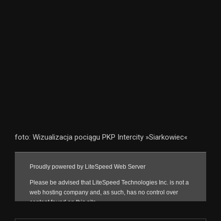
foto: Wizualizacja pociągu PKP Intercity »Siarkowiec«