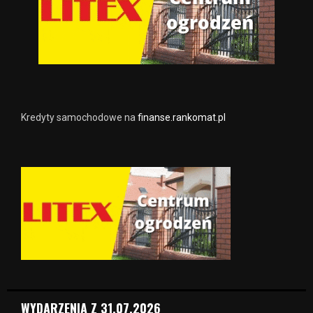
Kredyty samochodowe na
finanse.rankomat.pl
WYDARZENIA Z 31.07.2026