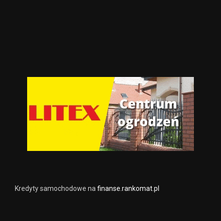
Kredyty samochodowe na
finanse.rankomat.pl