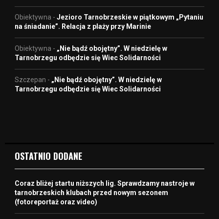
Obiektywna
-
Jezioro Tarnobrzeskie w piątkowym „Pytaniu
na śniadanie”. Relacja z plaży przy Marinie
Obiektywna
-
„Nie bądź obojętny”. W niedzielę w
Tarnobrzegu odbędzie się Wiec Solidarności
Szczepan
-
„Nie bądź obojętny”. W niedzielę w
Tarnobrzegu odbędzie się Wiec Solidarności
OSTATNIO DODANE
Coraz bliżej startu niższych lig. Sprawdzamy nastroje w
tarnobrzeskich klubach przed nowym sezonem
(fotoreportaż oraz video)