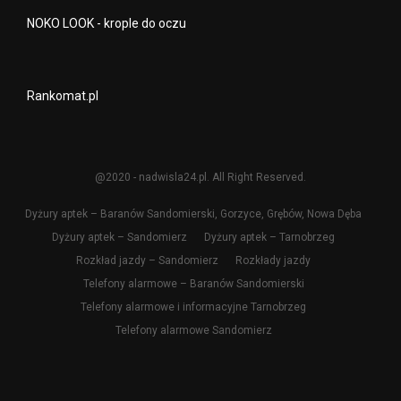
NOKO LOOK - krople do oczu
Rankomat.pl
@2020 - nadwisla24.pl. All Right Reserved.
Dyżury aptek – Baranów Sandomierski, Gorzyce, Grębów, Nowa Dęba
Dyżury aptek – Sandomierz
Dyżury aptek – Tarnobrzeg
Rozkład jazdy – Sandomierz
Rozkłady jazdy
Telefony alarmowe – Baranów Sandomierski
Telefony alarmowe i informacyjne Tarnobrzeg
Telefony alarmowe Sandomierz