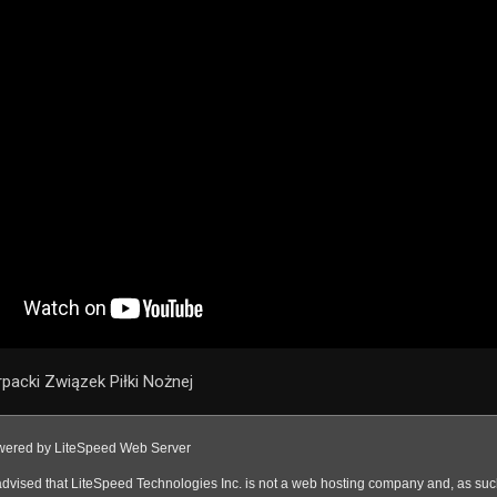
rpacki Związek Piłki Nożnej