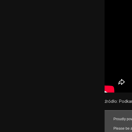
źródło: Podka