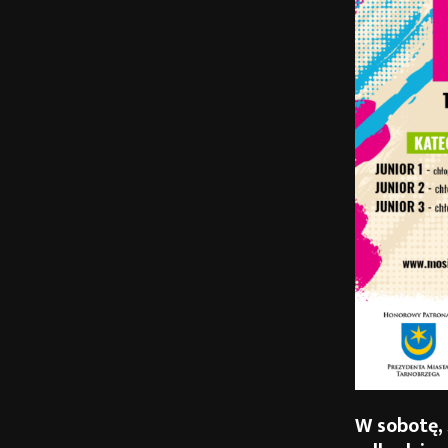
W sobotę,