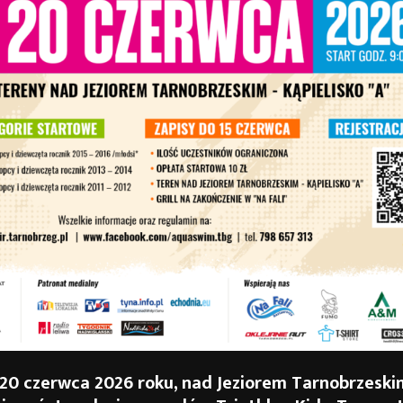
 20 czerwca 2026 roku, nad Jeziorem Tarnobrzeski