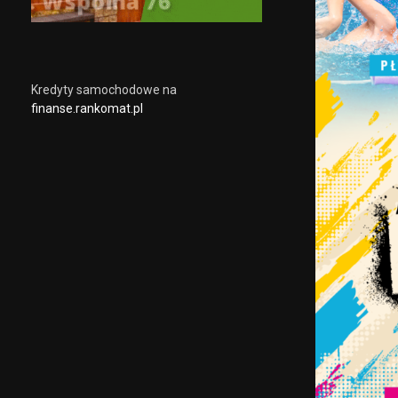
Kredyty samochodowe na
finanse.rankomat.pl