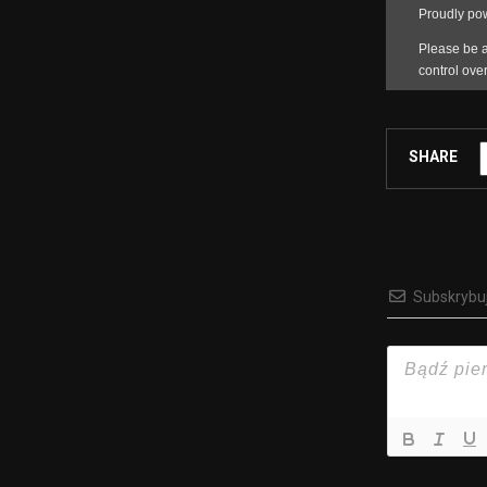
SHARE
Subskrybu