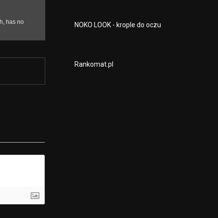
NOKO LOOK - krople do oczu
Rankomat.pl