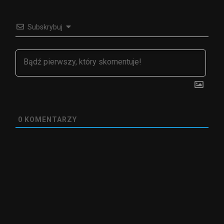
Subskrybuj
0
KOMENTARZY