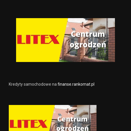
Kredyty samochodowe na
finanse.rankomat.pl