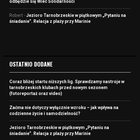
odbędzie się Wiec Solidarności
Robert
-
Jezioro Tarnobrzeskie w piątkowym „Pytaniu na
śniadanie”. Relacja z plaży przy Marinie
OSTATNIO DODANE
Coraz bliżej startu niższych lig. Sprawdzamy nastroje w
tarnobrzeskich klubach przed nowym sezonem
(fotoreportaż oraz video)
Zaćma nie dotyczy wyłącznie wzroku – jak wpływa na
codzienne życie i samodzielność?
Jezioro Tarnobrzeskie w piątkowym „Pytaniu na
śniadanie”. Relacja z plaży przy Marinie