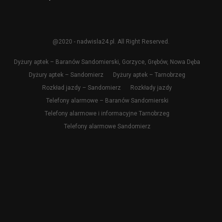
@2020 - nadwisla24.pl. All Right Reserved.
Dyżury aptek – Baranów Sandomierski, Gorzyce, Grębów, Nowa Dęba
Dyżury aptek – Sandomierz
Dyżury aptek – Tarnobrzeg
Rozkład jazdy – Sandomierz
Rozkłady jazdy
Telefony alarmowe – Baranów Sandomierski
Telefony alarmowe i informacyjne Tarnobrzeg
Telefony alarmowe Sandomierz