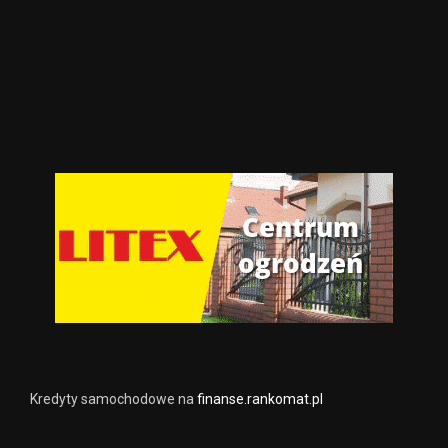
Kredyty samochodowe na
finanse.rankomat.pl