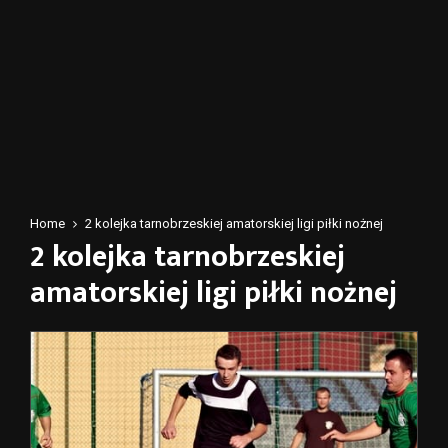
Home
2 kolejka tarnobrzeskiej amatorskiej ligi piłki nożnej
2 kolejka tarnobrzeskiej
amatorskiej ligi piłki nożnej