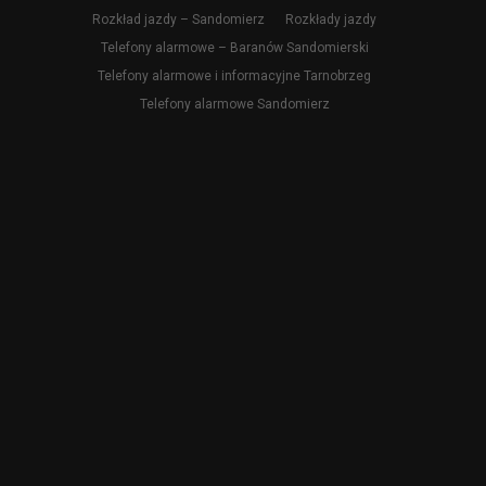
Rozkład jazdy – Sandomierz
Rozkłady jazdy
Telefony alarmowe – Baranów Sandomierski
Telefony alarmowe i informacyjne Tarnobrzeg
Telefony alarmowe Sandomierz