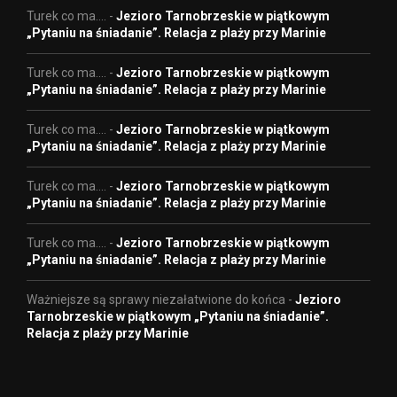
Turek co ma....
-
Jezioro Tarnobrzeskie w piątkowym
„Pytaniu na śniadanie”. Relacja z plaży przy Marinie
Turek co ma....
-
Jezioro Tarnobrzeskie w piątkowym
„Pytaniu na śniadanie”. Relacja z plaży przy Marinie
Turek co ma....
-
Jezioro Tarnobrzeskie w piątkowym
„Pytaniu na śniadanie”. Relacja z plaży przy Marinie
Turek co ma....
-
Jezioro Tarnobrzeskie w piątkowym
„Pytaniu na śniadanie”. Relacja z plaży przy Marinie
Turek co ma....
-
Jezioro Tarnobrzeskie w piątkowym
„Pytaniu na śniadanie”. Relacja z plaży przy Marinie
Ważniejsze są sprawy niezałatwione do końca
-
Jezioro
Tarnobrzeskie w piątkowym „Pytaniu na śniadanie”.
Relacja z plaży przy Marinie