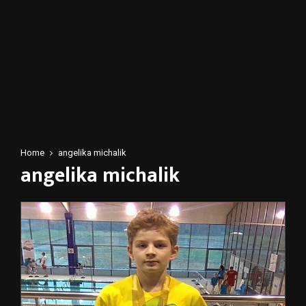
Home
angelika michalik
angelika michalik