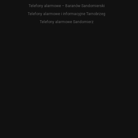
Telefony alarmowe – Baranów Sandomierski
Telefony alarmowe i informacyjne Tarnobrzeg
Telefony alarmowe Sandomierz