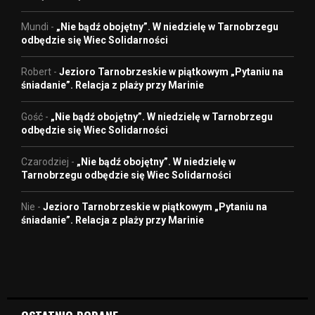
Mundi
-
„Nie bądź obojętny”. W niedzielę w Tarnobrzegu
odbędzie się Wiec Solidarności
Robert
-
Jezioro Tarnobrzeskie w piątkowym „Pytaniu na
śniadanie”. Relacja z plaży przy Marinie
Gość
-
„Nie bądź obojętny”. W niedzielę w Tarnobrzegu
odbędzie się Wiec Solidarności
Czarodziej
-
„Nie bądź obojętny”. W niedzielę w
Tarnobrzegu odbędzie się Wiec Solidarności
Nie
-
Jezioro Tarnobrzeskie w piątkowym „Pytaniu na
śniadanie”. Relacja z plaży przy Marinie