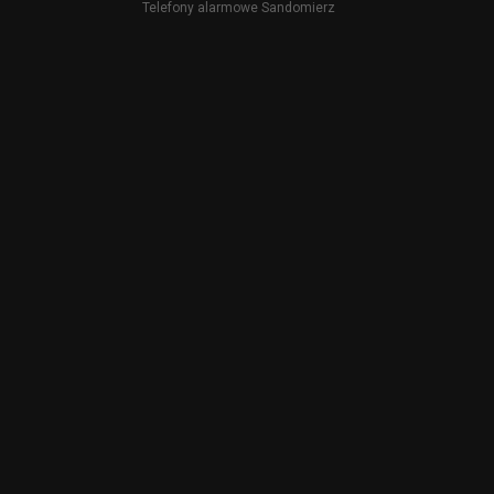
Telefony alarmowe Sandomierz