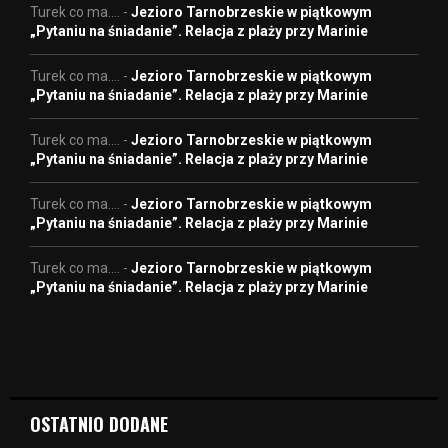
Turek co ma....
-
Jezioro Tarnobrzeskie w piątkowym
„Pytaniu na śniadanie”. Relacja z plaży przy Marinie
Turek co ma....
-
Jezioro Tarnobrzeskie w piątkowym
„Pytaniu na śniadanie”. Relacja z plaży przy Marinie
Turek co ma....
-
Jezioro Tarnobrzeskie w piątkowym
„Pytaniu na śniadanie”. Relacja z plaży przy Marinie
Turek co ma....
-
Jezioro Tarnobrzeskie w piątkowym
„Pytaniu na śniadanie”. Relacja z plaży przy Marinie
Turek co ma....
-
Jezioro Tarnobrzeskie w piątkowym
„Pytaniu na śniadanie”. Relacja z plaży przy Marinie
OSTATNIO DODANE