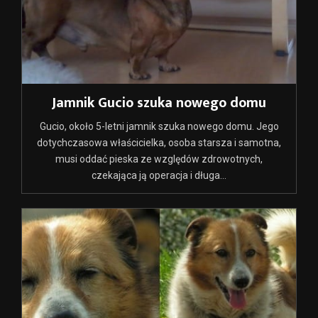
Jamnik Gucio szuka nowego domu
Gucio, około 5-letni jamnik szuka nowego domu. Jego
dotychczasowa właścicielka, osoba starsza i samotna,
musi oddać pieska ze względów zdrowotnych,
czekająca ją operacja i długa...